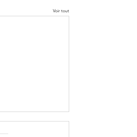
Voir tout