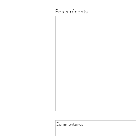
Posts récents
Commentaires