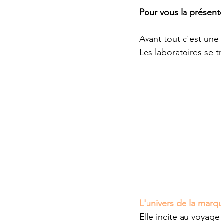
Pour vous la présente
Avant tout c'est un
Les laboratoires se 
L'univers de la marq
Elle incite au voyage