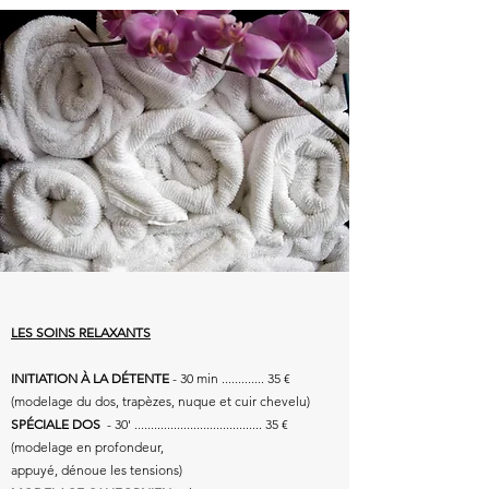
LES SOINS RELAXANTS
INITIATION À LA
DÉTENTE
- 30 min ............. 35 €
(modelage du dos, trapèzes, nuque et cuir chevelu)
SPÉCIALE DOS
- 30' ....................................... 35 €
(modelage en profondeur,
appuyé, dénoue les tensions)