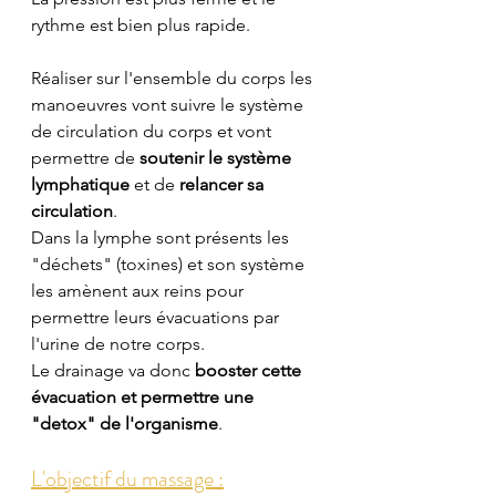
rythme est bien plus rapide.
Réaliser sur l'ensemble du corps les 
manoeuvres vont suivre le système 
de circulation du corps et vont 
permettre de 
soutenir le système 
lymphatique
 et de 
relancer sa 
circulation
.
Dans la lymphe sont présents les 
"déchets" (toxines) et son système 
les amènent aux reins pour 
permettre leurs évacuations par 
l'urine de notre corps.
Le drainage va donc 
booster cette 
évacuation et permettre une 
"detox" de l'organisme
.
L'objectif du massage :