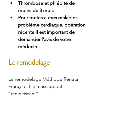
Thrombose et phlébite de 
moins de 3 mois
Pour toutes autres maladies, 
problème cardiaque, opération 
récente il est important de 
demander l'avis de votre 
médecin.
Le remodelage 
Le remodelage Méthode Renata 
França est le massage dit 
"amincissant".