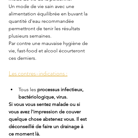
Un mode de vie sain avec une 
alimentation équilibrée en buvant la 
quantité d'eau recommandée 
permettront de tenir les résultats 
plusieurs semaines.
Par contre une mauvaise hygiène de 
vie, fast-food et alcool écourteront 
ces derniers.
Les contres-indications :
Tous les 
processus infectieux, 
bactériologique, virus.
Si vous vous sentez malade ou si 
vous avez l'impression de couver 
quelque chose abstenez vous. Il est 
déconseillé de faire un drainage à 
ce moment là.