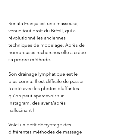
Renata França est une masseuse, 
venue tout droit du Brésil, qui a 
révolutionné les anciennes 
techniques de modelage. Après de 
nombreuses recherches elle a créée 
sa propre méthode.
Son drainage lymphatique est le 
plus connu. Il est difficile de passer 
à coté avec les photos bluffantes 
qu'on peut apercevoir sur 
Instagram, des avant/après 
hallucinant !
Voici un petit décryptage des 
différentes méthodes de massage 