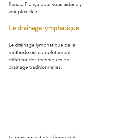
Renata França pour vous aider à y 
voir plus clair : 
Le drainage lymphatique 
Le drainage lymphatique de la 
méthode est complètement 
différent des techniques de 
drainage traditionnelles.
La pression est plus ferme et le 